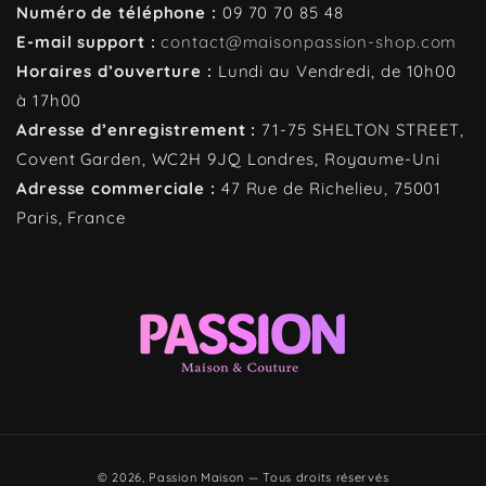
Numéro de téléphone :
09 70 70 85 48
E-mail support :
contact@maisonpassion-shop.com
Horaires d’ouverture :
Lundi au Vendredi, de 10h00
à 17h00
Adresse d’enregistrement :
71-75 SHELTON STREET,
Covent Garden, WC2H 9JQ
Londres, Royaume-Uni
Adresse commerciale :
47 Rue de Richelieu, 75001
Paris, France
Moyens
© 2026,
Passion Maison
— Tous droits réservés