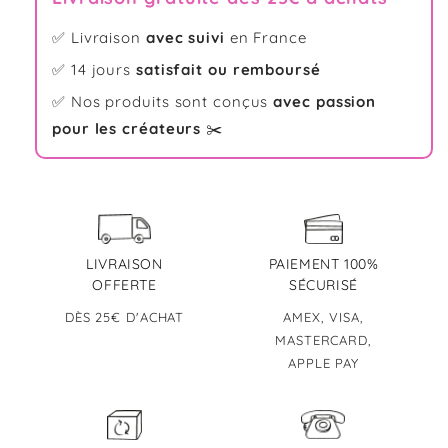
✅ Livraison
avec suivi
en France
✅ 14 jours
satisfait ou remboursé
✅ Nos produits sont conçus
avec passion
pour les créateurs
✂️
LIVRAISON
PAIEMENT 100%
OFFERTE
SÉCURISÉ
DÈS 25€ D'ACHAT
AMEX, VISA,
MASTERCARD,
APPLE PAY