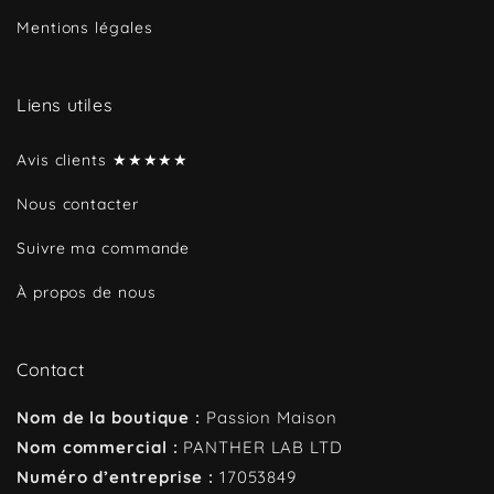
Mentions légales
Liens utiles
Avis clients ★★★★★
Nous contacter
Suivre ma commande
À propos de nous
Contact
Nom de la boutique :
Passion Maison
Nom commercial :
PANTHER LAB LTD
Numéro d’entreprise :
17053849