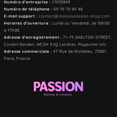
Numéro d’entreprise :
17053849
Numéro de téléphone :
09 70 70 85 48
E-mail support :
contact@maisonpassion-shop.com
Horaires d’ouverture :
Lundi au Vendredi, de 10h00
à 17h00
Adresse d’enregistrement :
71-75 SHELTON STREET,
Covent Garden, WC2H 9JQ
Londres, Royaume-Uni
Adresse commerciale :
47 Rue de Richelieu, 75001
Paris, France