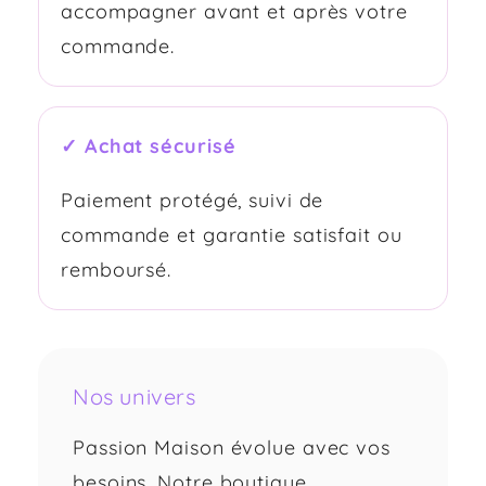
accompagner avant et après votre
commande.
✓ Achat sécurisé
Paiement protégé, suivi de
commande et garantie satisfait ou
remboursé.
Nos univers
Passion Maison évolue avec vos
besoins. Notre boutique