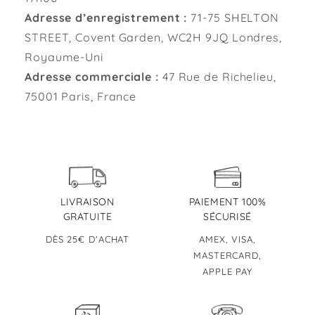
Adresse d’enregistrement :
71-75 SHELTON
STREET, Covent Garden, WC2H 9JQ Londres,
Royaume-Uni
Adresse commerciale :
47 Rue de Richelieu,
75001 Paris, France
LIVRAISON
PAIEMENT 100%
GRATUITE
SÉCURISÉ
DÈS 25€ D'ACHAT
AMEX, VISA,
MASTERCARD,
APPLE PAY