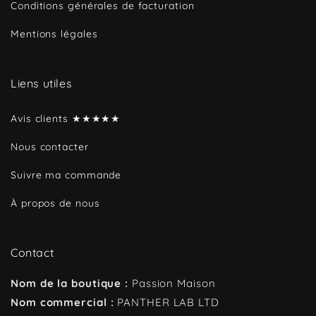
Conditions générales de facturation
Mentions légales
Liens utiles
Avis clients ★★★★★
Nous contacter
Suivre ma commande
À propos de nous
Contact
Nom de la boutique :
Passion Maison
Nom commercial :
PANTHER LAB LTD