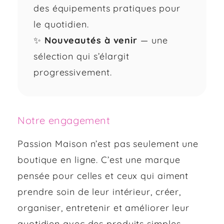
des équipements pratiques pour
le quotidien.
✨
Nouveautés à venir
— une
sélection qui s’élargit
progressivement.
Notre engagement
Passion Maison n’est pas seulement une
boutique en ligne. C’est une marque
pensée pour celles et ceux qui aiment
prendre soin de leur intérieur, créer,
organiser, entretenir et améliorer leur
quotidien avec des produits simples,