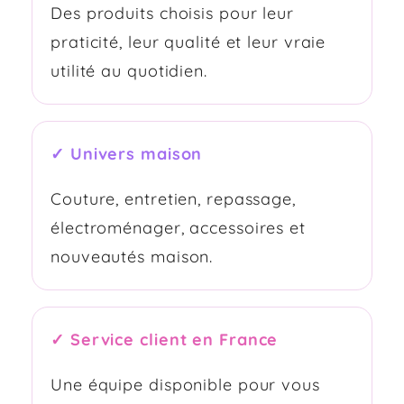
Des produits choisis pour leur
praticité, leur qualité et leur vraie
utilité au quotidien.
✓ Univers maison
Couture, entretien, repassage,
électroménager, accessoires et
nouveautés maison.
✓ Service client en France
Une équipe disponible pour vous