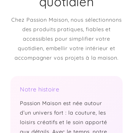
quotidien
Chez Passion Maison, nous sélectionnons
des produits pratiques, fiables et
accessibles pour simplifier votre
quotidien, embellir votre intérieur et
accompagner vos projets à la maison.
Notre histoire
Passion Maison est née autour
d’un univers fort : la couture, les
loisirs créatifs et le soin apporté
aux détails. Avec le temps, notre