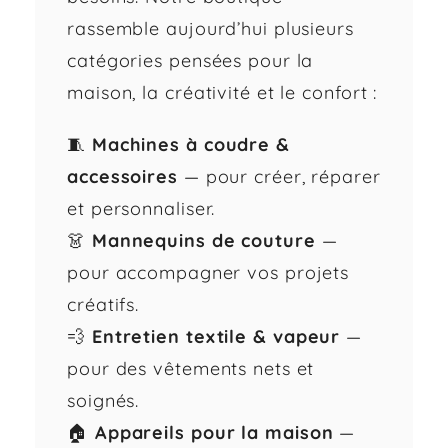
rassemble aujourd’hui plusieurs
catégories pensées pour la
maison, la créativité et le confort :
🧵
Machines à coudre &
accessoires
— pour créer, réparer
et personnaliser.
👗
Mannequins de couture
—
pour accompagner vos projets
créatifs.
💨
Entretien textile & vapeur
—
pour des vêtements nets et
soignés.
🏠
Appareils pour la maison
—