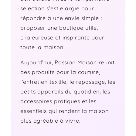
sélection s’est élargie pour
répondre à une envie simple :
proposer une boutique utile,
chaleureuse et inspirante pour
toute la maison.
Aujourd’hui, Passion Maison réunit
des produits pour la couture,
l’entretien textile, le repassage, les
petits appareils du quotidien, les
accessoires pratiques et les
essentiels qui rendent la maison
plus agréable à vivre.