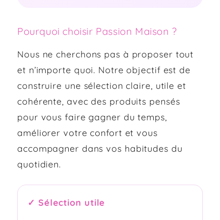
Pourquoi choisir Passion Maison ?
Nous ne cherchons pas à proposer tout
et n’importe quoi. Notre objectif est de
construire une sélection claire, utile et
cohérente, avec des produits pensés
pour vous faire gagner du temps,
améliorer votre confort et vous
accompagner dans vos habitudes du
quotidien.
✓ Sélection utile