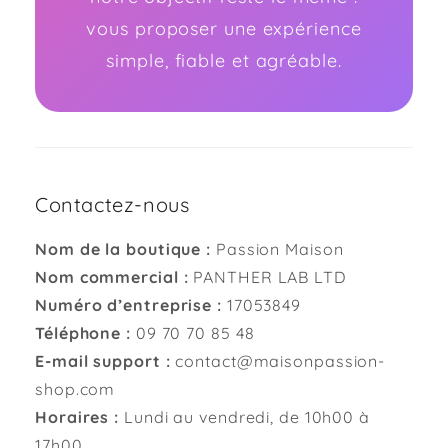
vous proposer une expérience
simple, fiable et agréable.
Contactez-nous
Nom de la boutique :
Passion Maison
Nom commercial :
PANTHER LAB LTD
Numéro d’entreprise :
17053849
Téléphone :
09 70 70 85 48
E-mail support :
contact@maisonpassion-
shop.com
Horaires :
Lundi au vendredi, de 10h00 à
17h00