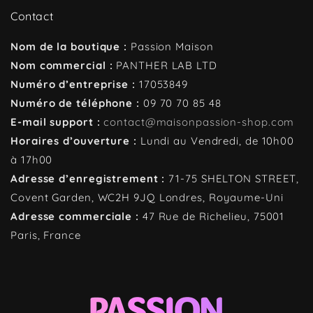
Contact
Nom de la boutique :
Passion Maison
Nom commercial :
PANTHER LAB LTD
Numéro d’entreprise :
17053849
Numéro de téléphone :
09 70 70 85 48
E-mail support :
contact@maisonpassion-shop.com
Horaires d’ouverture :
Lundi au Vendredi, de 10h00
à 17h00
Adresse d’enregistrement :
71-75 SHELTON STREET,
Covent Garden, WC2H 9JQ
Londres, Royaume-Uni
Adresse commerciale :
47 Rue de Richelieu, 75001
Paris, France