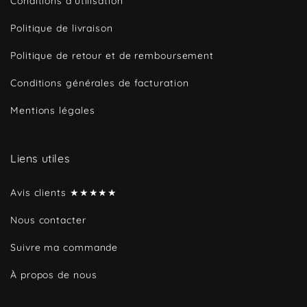
Conditions d’utilisation
Politique de livraison
Politique de retour et de remboursement
Conditions générales de facturation
Mentions légales
Liens utiles
Avis clients ★★★★★
Nous contacter
Suivre ma commande
À propos de nous