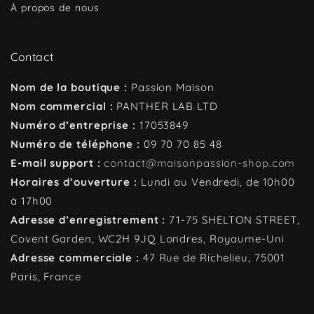
À propos de nous
Contact
Nom de la boutique :
Passion Maison
Nom commercial :
PANTHER LAB LTD
Numéro d’entreprise :
17053849
Numéro de téléphone :
09 70 70 85 48
E-mail support :
contact@maisonpassion-shop.com
Horaires d’ouverture :
Lundi au Vendredi, de 10h00
à 17h00
Adresse d’enregistrement :
71-75 SHELTON STREET,
Covent Garden, WC2H 9JQ
Londres, Royaume-Uni
Adresse commerciale :
47 Rue de Richelieu, 75001
Paris, France