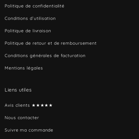
Politique de confidentialité
Conditions d’utilisation
Politique de livraison
Politique de retour et de remboursement
Conditions générales de facturation
Mentions légales
Liens utiles
Avis clients ★★★★★
Nous contacter
Suivre ma commande